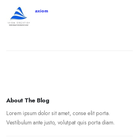
axiom
About The Blog
Lorem ipsum dolor sit amet, conse elit porta.
Vestibulum ante justo, volutpat quis porta diam.