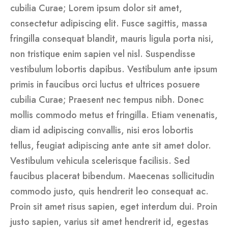
cubilia Curae; Lorem ipsum dolor sit amet,
consectetur adipiscing elit. Fusce sagittis, massa
fringilla consequat blandit, mauris ligula porta nisi,
non tristique enim sapien vel nisl. Suspendisse
vestibulum lobortis dapibus. Vestibulum ante ipsum
primis in faucibus orci luctus et ultrices posuere
cubilia Curae; Praesent nec tempus nibh. Donec
mollis commodo metus et fringilla. Etiam venenatis,
diam id adipiscing convallis, nisi eros lobortis
tellus, feugiat adipiscing ante ante sit amet dolor.
Vestibulum vehicula scelerisque facilisis. Sed
faucibus placerat bibendum. Maecenas sollicitudin
commodo justo, quis hendrerit leo consequat ac.
Proin sit amet risus sapien, eget interdum dui. Proin
justo sapien, varius sit amet hendrerit id, egestas