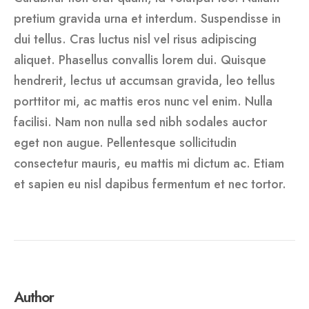
pretium gravida urna et interdum. Suspendisse in
dui tellus. Cras luctus nisl vel risus adipiscing
aliquet. Phasellus convallis lorem dui. Quisque
hendrerit, lectus ut accumsan gravida, leo tellus
porttitor mi, ac mattis eros nunc vel enim. Nulla
facilisi. Nam non nulla sed nibh sodales auctor
eget non augue. Pellentesque sollicitudin
consectetur mauris, eu mattis mi dictum ac. Etiam
et sapien eu nisl dapibus fermentum et nec tortor.
Author