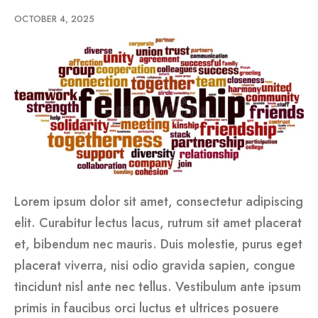
OCTOBER 4, 2025
Lorem ipsum dolor sit amet, consectetur adipiscing
elit. Curabitur lectus lacus, rutrum sit amet placerat
et, bibendum nec mauris. Duis molestie, purus eget
placerat viverra, nisi odio gravida sapien, congue
tincidunt nisl ante nec tellus. Vestibulum ante ipsum
primis in faucibus orci luctus et ultrices posuere