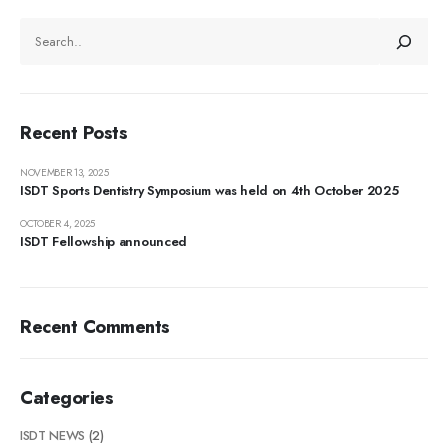
Recent Posts
NOVEMBER 13, 2025
ISDT Sports Dentistry Symposium was held on 4th October 2025
OCTOBER 4, 2025
ISDT Fellowship announced
Recent Comments
Categories
ISDT NEWS
(2)